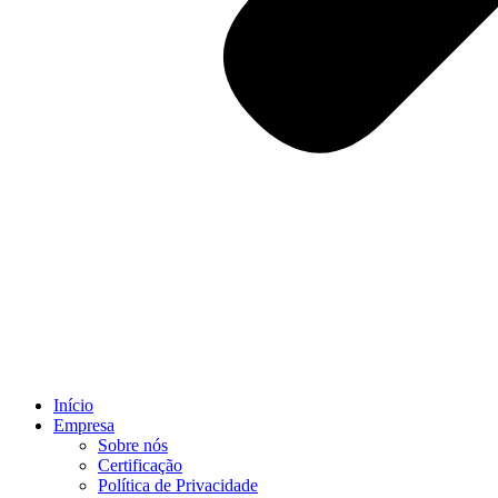
Início
Empresa
Sobre nós
Certificação
Política de Privacidade