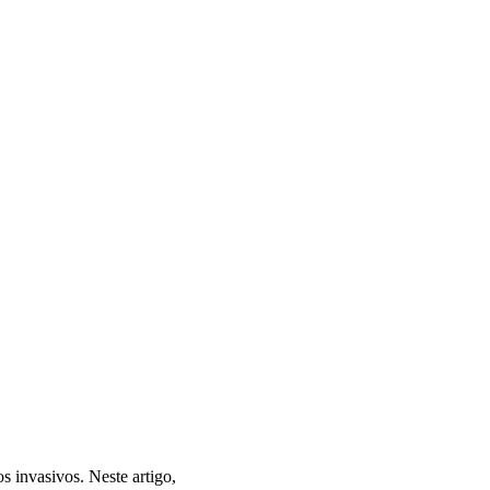
s invasivos. Neste artigo,