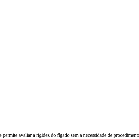
permite avaliar a rigidez do fígado sem a necessidade de procedimento