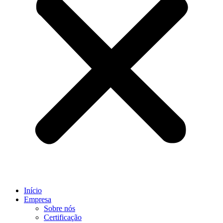
Início
Empresa
Sobre nós
Certificação