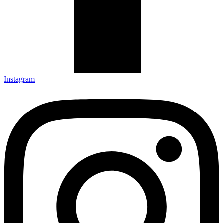
Instagram