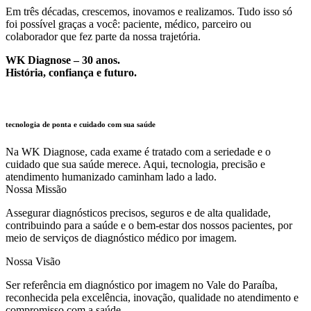
Em três décadas, crescemos, inovamos e realizamos. Tudo isso só
foi possível graças a você: paciente, médico, parceiro ou
colaborador que fez parte da nossa trajetória.
WK Diagnose – 30 anos.
História, confiança e futuro.
tecnologia de ponta e cuidado com sua saúde
Na WK Diagnose, cada exame é tratado com a seriedade e o
cuidado que sua saúde merece. Aqui, tecnologia, precisão e
atendimento humanizado caminham lado a lado.
Nossa Missão
Assegurar diagnósticos precisos, seguros e de alta qualidade,
contribuindo para a saúde e o bem-estar dos nossos pacientes, por
meio de serviços de diagnóstico médico por imagem.
Nossa Visão
Ser referência em diagnóstico por imagem no Vale do Paraíba,
reconhecida pela excelência, inovação, qualidade no atendimento e
compromisso com a saúde.