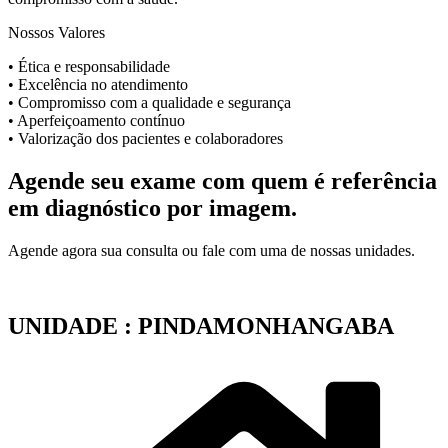
Nossos Valores
• Ética e responsabilidade
• Excelência no atendimento
• Compromisso com a qualidade e segurança
• Aperfeiçoamento contínuo
• Valorização dos pacientes e colaboradores
Agende seu exame com quem é referência
em diagnóstico por imagem.
Agende agora sua consulta ou fale com uma de nossas unidades.
UNIDADE : PINDAMONHANGABA