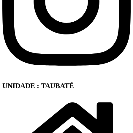
UNIDADE : TAUBATÉ