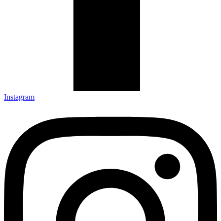
Instagram