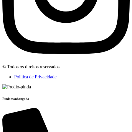
© Todos os direitos reservados.
Política de Privacidade
Pindamonhangaba